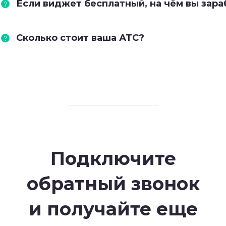
Если виджет бесплатный, на чём вы зар
Сколько стоит ваша АТС?
Подключите
обратный звонок
и получайте еще