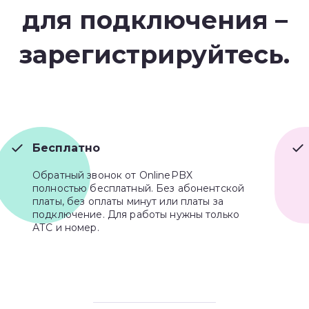
для подключения –
зарегистрируйтесь.
Бесплатно
Обратный звонок от OnlinePBX
полностью бесплатный. Без абонентской
платы, без оплаты минут или платы за
подключение. Для работы нужны только
АТС и номер.