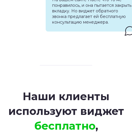
понравилось, и она пытается закрыть
вкладку. Но виджет обратного
звонка предлагает ей бесплатную
консультацию менеджера.
Наши клиенты
используют виджет
бесплатно
,