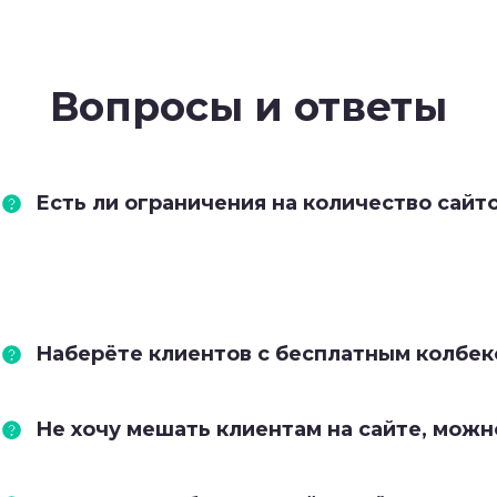
Вопросы и ответы
Есть ли ограничения на количество сайт
Наберёте клиентов с бесплатным колбеко
Не хочу мешать клиентам на сайте, можн