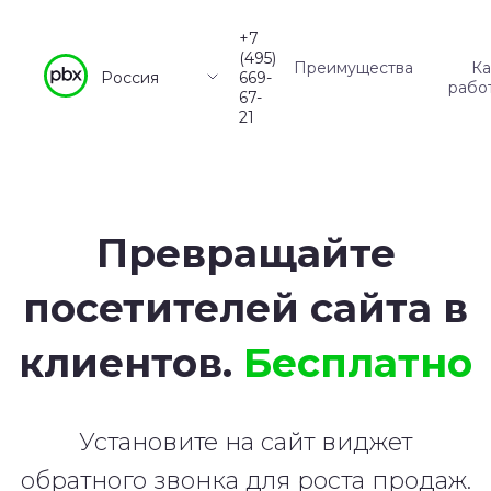
+7
(495)
Преимущества
Ка
Россия
669-
рабо
67-
21
Превращайте
посетителей сайта в
клиентов.
Бесплатно
Установите на сайт виджет
обратного звонка для роста продаж.