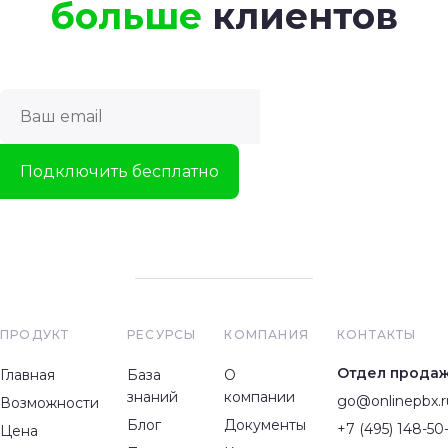
больше
клиентов
ПРОДУКТ
РЕСУРСЫ
КОМПАНИЯ
КОНТАКТЫ
Отдел прода
Главная
База
О
знаний
компании
go@onlinepbx.r
Возможности
Блог
Документы
+7 (495) 148-50
Цена