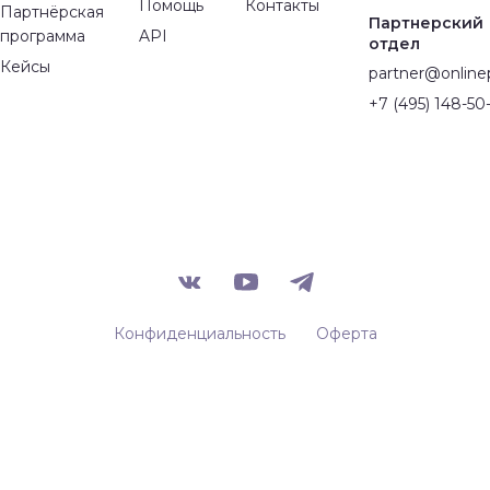
Помощь
Контакты
Партнёрская
Партнерский
программа
API
отдел
Кейсы
partner@online
+7 (495) 148-50-
Конфиденциальность
Оферта