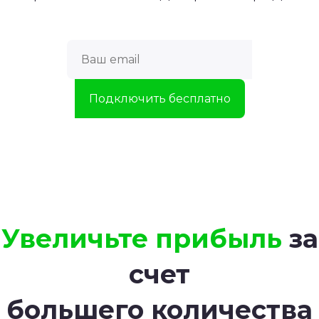
Увеличьте прибыль
за
счет
большего количества